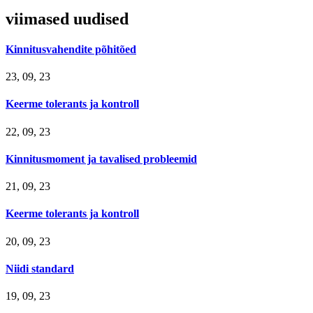
viimased uudised
Kinnitusvahendite põhitõed
23, 09, 23
Keerme tolerants ja kontroll
22, 09, 23
Kinnitusmoment ja tavalised probleemid
21, 09, 23
Keerme tolerants ja kontroll
20, 09, 23
Niidi standard
19, 09, 23