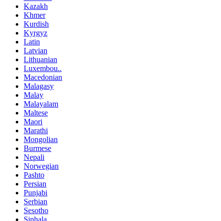
Kazakh
Khmer
Kurdish
Kyrgyz
Latin
Latvian
Lithuanian
Luxembou..
Macedonian
Malagasy
Malay
Malayalam
Maltese
Maori
Marathi
Mongolian
Burmese
Nepali
Norwegian
Pashto
Persian
Punjabi
Serbian
Sesotho
Sinhala