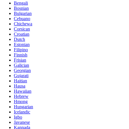
Bengali
Bosnian
Bulgarian
Cebuano
Chichewa
Corsican
Croatian
Dutch
Estonian
Filipino
Finnish
Frisian
Galician
Georgian
Gujarati
Haitian
Hausa
Hawaiian
Hebrew
Hmong
Hungarian
Icelandic
Igbo
Javanese
Kannada