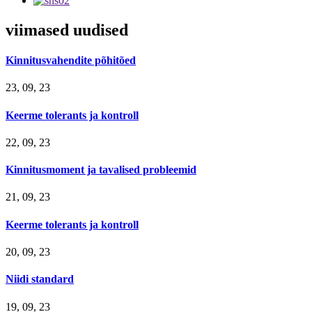
viimased uudised
Kinnitusvahendite põhitõed
23, 09, 23
Keerme tolerants ja kontroll
22, 09, 23
Kinnitusmoment ja tavalised probleemid
21, 09, 23
Keerme tolerants ja kontroll
20, 09, 23
Niidi standard
19, 09, 23