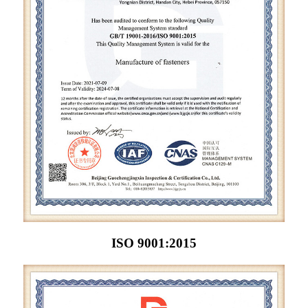
ISO 9001:2015