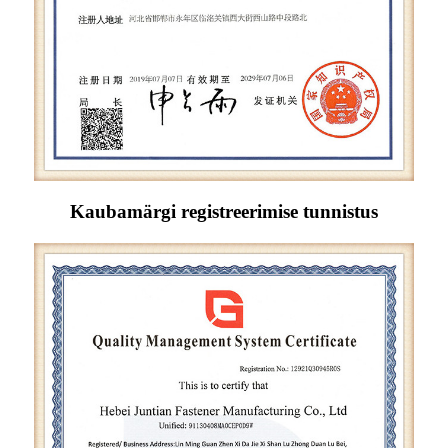
Kaubamärgi registreerimise tunnistus