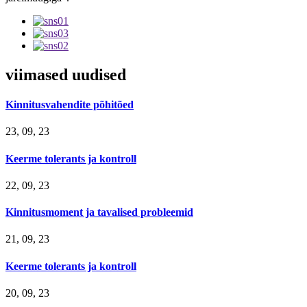
viimased uudised
Kinnitusvahendite põhitõed
23, 09, 23
Keerme tolerants ja kontroll
22, 09, 23
Kinnitusmoment ja tavalised probleemid
21, 09, 23
Keerme tolerants ja kontroll
20, 09, 23